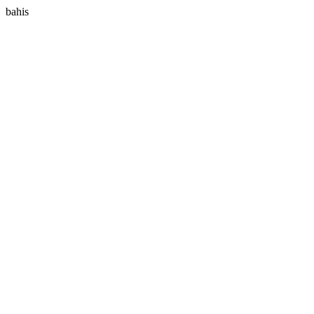
bahis