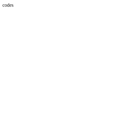
codes