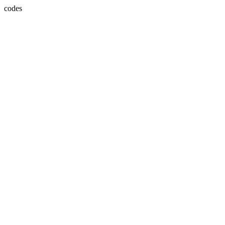
codes