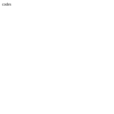
codes