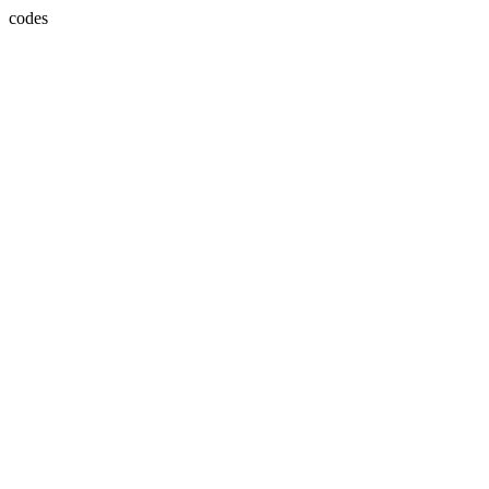
codes